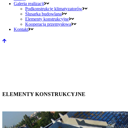
Galeria realizacji
Podkonstrukcje klimatyzatorów
Ślusarka budowlana
Elementy konstrukcyjne
Kooperacja przemysłowa
Kontakt
ELEMENTY KONSTRUKCYJNE