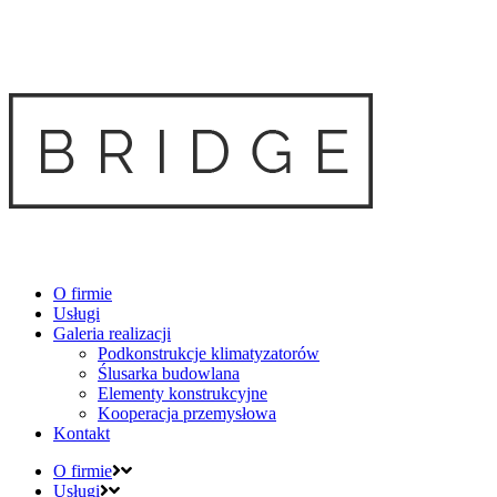
O firmie
Usługi
Galeria realizacji
Podkonstrukcje klimatyzatorów
Ślusarka budowlana
Elementy konstrukcyjne
Kooperacja przemysłowa
Kontakt
O firmie
Usługi