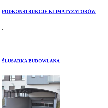
PODKONSTRUKCJE KLIMATYZATORÓW
.
ŚLUSARKA BUDOWLANA